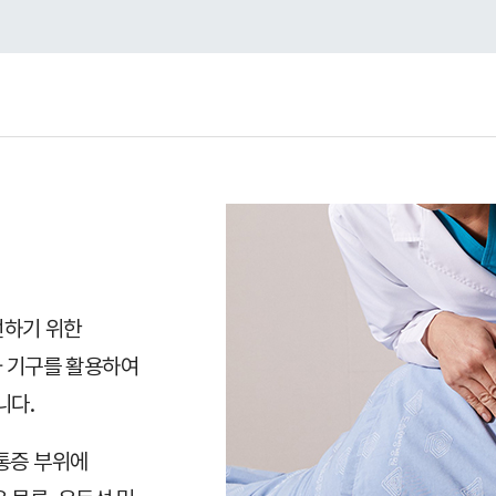
선하기 위한
 기구를 활용하여
니다.
통증 부위에