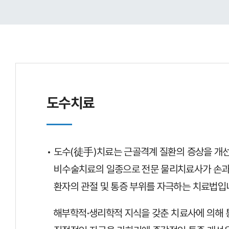
도수치료
• 도수(徒手)치료는 근골격계 질환의 증상을 개
비수술치료의 일종으로 전문 물리치료사가 손과
환자의 관절 및 통증 부위를 자극하는 치료법입
해부학적·생리학적 지식을 갖춘 치료사에 의해 