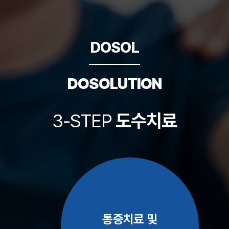
DOSOL
DOSOLUTION
3-STEP
도수치료
통증치료 및