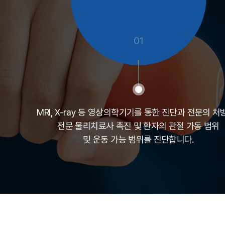
01
MRI, X-ray 등 영상의학기기를 통한 진단과 전문의 처방
전문 물리치료사 촉진 및 환자의 관절 가동 범위
및 운동 가능 범위를 진단합니다.