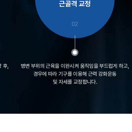
근골격 교정
02
 후,
병변 부위의 근육을 이완시켜 움직임을 부드럽게 하고,
경우에 따라 기구를 이용해 근력 강화운동
및 자세를 교정합니다.