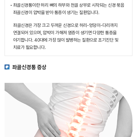
• 좌골신경통이란 허리 뼈의 하부와 천골 상부로 시작되는
신경 묶음
좌골신경이 압박을 받아 통증이 생기는 질환입니다.
좌골신경은 가장 크고 두꺼운 신경으로 허리-엉덩이-다리까지
연결되어 있으며, 압박이 가해져 염증이 생기면 다양한 통증을
야기합니다. 40대에 가장 많이 발병하는 질환으로 초기진단
및
치료가 필요합니다.
좌골신경통 증상