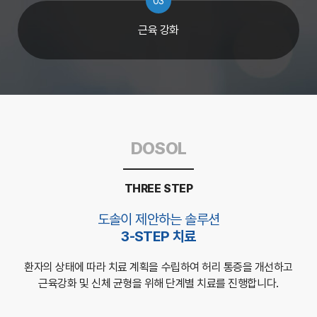
03
근육 강화
DOSOL
THREE STEP
도솔이 제안하는 솔루션
3-STEP 치료
환자의 상태에 따라 치료 계획을 수립하여
허리 통증을 개선하고
근육강화 및 신체 균형을 위해 단계별 치료를 진행합니다.