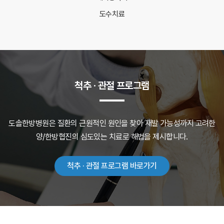
도수치료
척추 · 관절 프로그램
도솔한방병원은 질환의 근원적인 원인을 찾아 재발 가능성까지 고려한
양/한방협진의 심도있는 치료로 해법을 제시합니다.
척추 · 관절 프로그램 바로가기