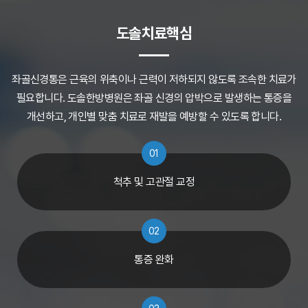
도솔치료핵심
좌골신경통은 근육의 위축이나 근력이 저하되지 않도록 조속한 치료가
필요합니다.
도솔한방병원은 좌골 신경의 압박으로 발생하는 통증을
개선하고,
개인별 맞춤 치료로 재발을 예방할 수 있도록 합니다.
01
척추 및 고관절 교정
02
통증 완화