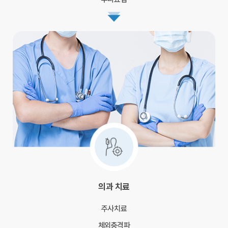
의과 치료
주사치료
체외충격파