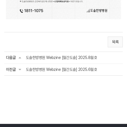
목록
다음글
도솔한방병원 Webzine [월간도솔] 2025.8월호
이전글
도솔한방병원 Webzine [월간도솔] 2025.6월호