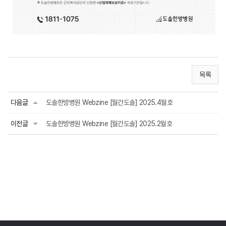
목록
다음글
도솔한방병원 Webzine [월간도솔] 2025.4월호
이전글
도솔한방병원 Webzine [월간도솔] 2025.2월호