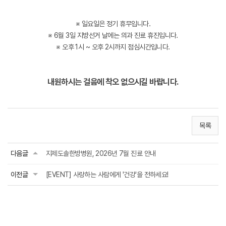
※ 일요일은 정기 휴무입니다.
※ 6월 3일 지방선거 날에는 의과 진료 휴진입니다.
※ 오후 1시 ~ 오후 2시까지 점심시간입니다.
내원하시는 걸음에 착오 없으시길 바랍니다.
목록
다음글
지제도솔한방병원, 2026년 7월 진료 안내
이전글
[EVENT] 사랑하는 사람에게 '건강'을 전하세요!