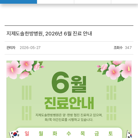
지제도솔한방병원, 2026년 6월 진료 안내
관리자
2026-05-27
조회수
347